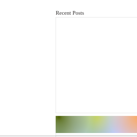
Recent Posts
Comments