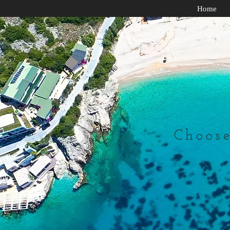
Home
Choose 