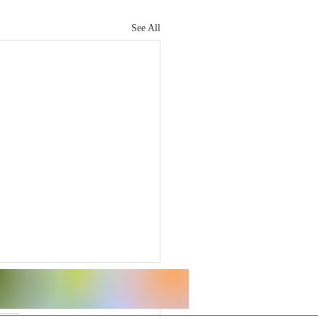
See All